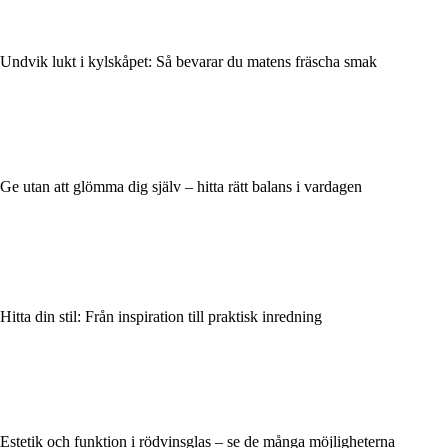
Undvik lukt i kylskåpet: Så bevarar du matens fräscha smak
Ge utan att glömma dig själv – hitta rätt balans i vardagen
Hitta din stil: Från inspiration till praktisk inredning
Estetik och funktion i rödvinsglas – se de många möjligheterna