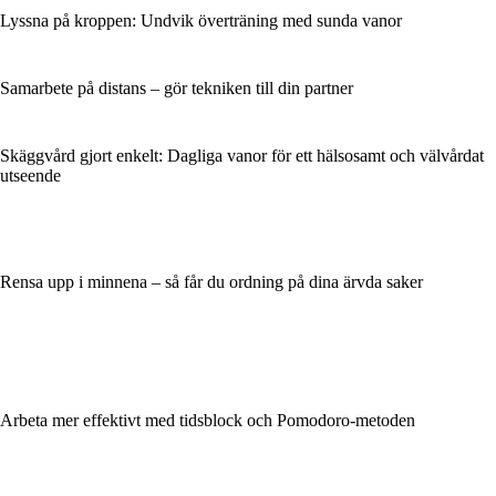
Lyssna på kroppen: Undvik överträning med sunda vanor
Samarbete på distans – gör tekniken till din partner
Skäggvård gjort enkelt: Dagliga vanor för ett hälsosamt och välvårdat
utseende
Rensa upp i minnena – så får du ordning på dina ärvda saker
Arbeta mer effektivt med tidsblock och Pomodoro-metoden