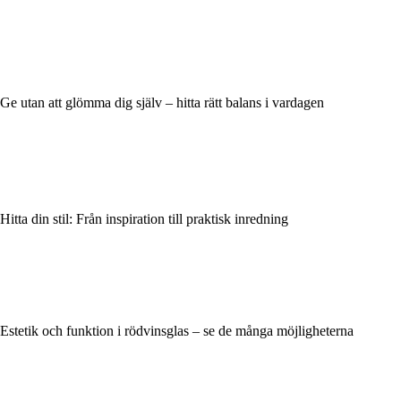
Ge utan att glömma dig själv – hitta rätt balans i vardagen
Hitta din stil: Från inspiration till praktisk inredning
Estetik och funktion i rödvinsglas – se de många möjligheterna